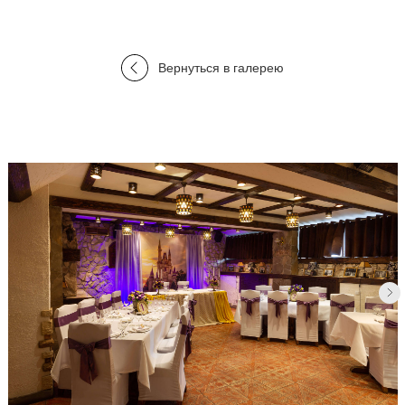
Вернуться в галерею