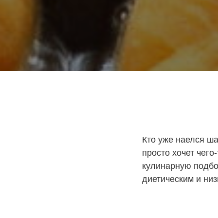
Кто уже наелся ша
просто хочет чего
кулинарную подбо
диетическим и низ