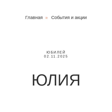
Главная
»
События и акции
ЮБИЛЕЙ
02.11.2025
ЮЛИЯ