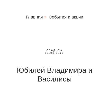
Главная
»
События и акции
СВАДЬБА
03.08.2024
Юбилей Владимира и
Василисы