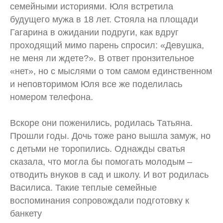
семейными историями. Юля встретила
будущего мужа в 18 лет. Стояла на площади
Гагарина в ожидании подруги, как вдруг
проходящий мимо парень спросил: «Девушка,
не меня ли ждете?». В ответ пронзительное
«нет», но с мыслями о том самом единственном
и неповторимом Юля все же поделилась
номером телефона.
Вскоре они поженились, родилась Татьяна.
Прошли годы. Дочь тоже рано вышла замуж, но
с детьми не торопились. Однажды сватья
сказала, что могла бы помогать молодым –
отводить внуков в сад и школу. И вот родилась
Василиса. Такие теплые семейные
воспоминания сопровождали подготовку к
банкету