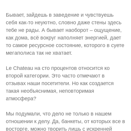
Бывает, зайдешь в заведение и чувствуешь
себя как-то неуютно, словно даже стены здесь
тебе не рады. А бывает наоборот – ощущение,
как дома, всё вокруг наполняет энергией, дает
то самое ресурсное состояние, которого в суете
мегаполиса так не хватает.
Le Chateau на сто процентов относится ко
второй категории. Это часто отмечают в
отзывах наши посетители. Но как создается
такая необъяснимая, неповторимая
атмосфера?
Мы подумали, что дело не только в нашем
отношении к делу. Да, банкеты, от которых все в
восторге, можно творить лишь с искренней