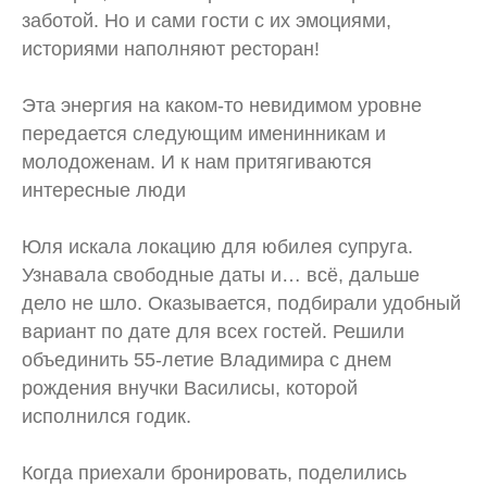
заботой. Но и сами гости с их эмоциями,
историями наполняют ресторан!
Эта энергия на каком-то невидимом уровне
передается следующим именинникам и
молодоженам. И к нам притягиваются
интересные люди
Юля искала локацию для юбилея супруга.
Узнавала свободные даты и… всё, дальше
дело не шло. Оказывается, подбирали удобный
вариант по дате для всех гостей. Решили
объединить 55-летие Владимира с днем
рождения внучки Василисы, которой
исполнился годик.
Когда приехали бронировать, поделились