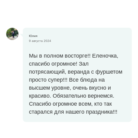
Юлия
9 августа 2024
Мы в полном восторге!! Еленочка,
спасибо огромное! Зал
потрясающий, веранда с фуршетом
просто супер!!! Все блюда на
высшем уровне, очень вкусно и
красиво. Обязательно вернемся.
Спасибо огромное всем, кто так
старался для нашего праздника!!!