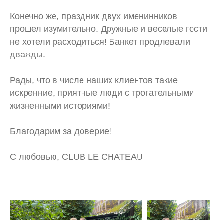
Конечно же, праздник двух именинников
прошел изумительно. Дружные и веселые гости
не хотели расходиться! Банкет продлевали
дважды.
Рады, что в числе наших клиентов такие
искренние, приятные люди с трогательными
жизненными историями!
Благодарим за доверие!
С любовью, CLUB LE CHATEAU