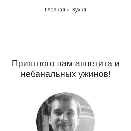
Главная
»
Кухня
Приятного вам аппетита и
небанальных ужинов!